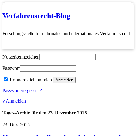
Verfahrensrecht-Blog
Forschungsstelle für nationales und internationales Verfahrensrecht
Nutzerkennzeichen
Passwort
Erinnere dich an mich
Passwort vergessen?
v Anmelden
Tages-Archiv für den 23. Dezember 2015
23.
Dez.
2015