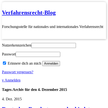
Verfahrensrecht-Blog
Forschungsstelle für nationales und internationales Verfahrensrecht
Nutzerkennzeichen
Passwort
Erinnere dich an mich
Passwort vergessen?
v Anmelden
Tages-Archiv für den 4. Dezember 2015
4.
Dez.
2015